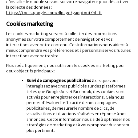
d’installer le module suivant sur votre navigateur pour désactiver
la collecte des données :
https://tools.google.com/dlpage/gaoptout?hl=fr
Cookies marketing
Les cookies marketing servent à collecter des informations
anonymes sur votre comportement de navigation et vos
interactions avec notre contenu. Ces informations nous aident à
mieux comprendre vos préférences et à personnaliser vos futures
interactions avec notre site.
Plus spécifiquement, nous utilisons les cookies marketing pour
deux objectifs principaux :
Suivi de campagnes publicitaires :
Lorsque vous
interagissez avec nos publicités sur des plateformes
telles que Google Ads et Facebook, des cookies sont
activés pour enregistrer ces interactions. Cela nous
permet d'évaluer l'efficacité de nos campagnes
publicitaires, de mesurer le nombre de clics, de
visualisations et d'actions réalisées en réponse à nos
annonces. Cette information nous aide à optimiser nos
stratégies de marketing et à vous proposer du contenu
plus pertinent.