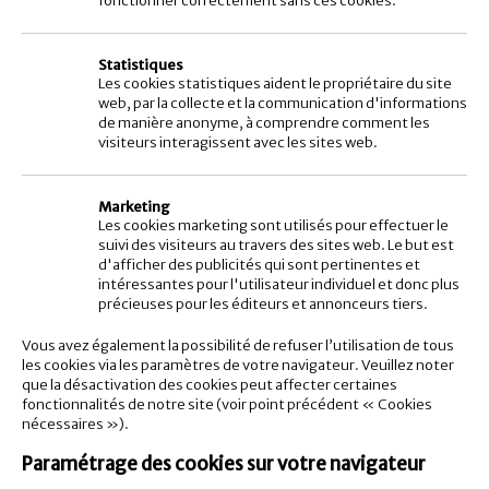
fonctionner correctement sans ces cookies.
Statistiques
Les cookies statistiques aident le propriétaire du site
web, par la collecte et la communication d'informations
de manière anonyme, à comprendre comment les
visiteurs interagissent avec les sites web.
Marketing
Les cookies marketing sont utilisés pour effectuer le
suivi des visiteurs au travers des sites web. Le but est
d'afficher des publicités qui sont pertinentes et
intéressantes pour l'utilisateur individuel et donc plus
précieuses pour les éditeurs et annonceurs tiers.
Vous avez également la possibilité de refuser l’utilisation de tous
les cookies via les paramètres de votre navigateur. Veuillez noter
que la désactivation des cookies peut affecter certaines
fonctionnalités de notre site (voir point précédent « Cookies
nécessaires »).
Paramétrage des cookies sur votre navigateur