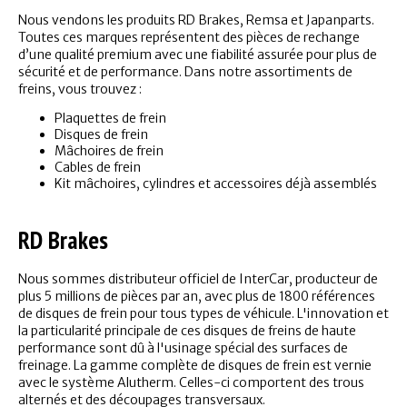
Nous vendons les produits RD Brakes, Remsa et Japanparts.
Toutes ces marques représentent des pièces de rechange
d’une qualité premium avec une fiabilité assurée pour plus de
sécurité et de performance. Dans notre assortiments de
freins, vous trouvez :
Plaquettes de frein
Disques de frein
Mâchoires de frein
Cables de frein
Kit mâchoires, cylindres et accessoires déjà assemblés
RD Brakes
Nous sommes distributeur officiel de InterCar, producteur de
plus 5 millions de pièces par an, avec plus de 1800 références
de disques de frein pour tous types de véhicule. L'innovation et
la particularité principale de ces disques de freins de haute
performance sont dû à l'usinage spécial des surfaces de
freinage. La gamme complète de disques de frein est vernie
avec le système Alutherm. Celles-ci comportent des trous
alternés et des découpages transversaux.