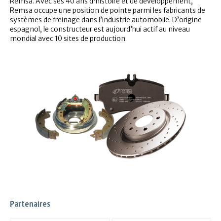
Remsa. Avec ses 40 ans d'histoire et de développement,
Remsa occupe une position de pointe parmi les fabricants de
systèmes de freinage dans l’industrie automobile. D’origine
espagnol, le constructeur est aujourd’hui actif au niveau
mondial avec 10 sites de production.
Partenaires