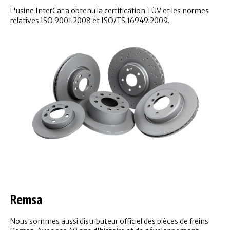
L'usine InterCar a obtenu la certification TÜV et les normes
relatives ISO 9001:2008 et ISO/TS 16949:2009.
Remsa
Nous sommes aussi distributeur officiel des pièces de freins