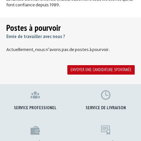
font confiance depuis 1989.
Postes à pourvoir
Envie de travailler avec nous ?
Actuellement, nous n’avons pas de postes à pourvoir.
ENVOYER UNE CANDIDATURE SPONTANÉE
SERVICE PROFESSIONEL
SERVICE DE LIVRAISON