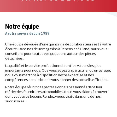
Notre équipe
A votre service depuis 1989
Une équipe dévouée d’une quinzaine de collaborateurs est à votre
écoute. Dans nos deux magasins à Renens et à Gland, nous vous
conseillons pour toutes vos questions autour des pièces
détachées.
La qualité et le service professionnel sont les valeurs les plus
importants pour nous. Que vous soyez un particulier ou un garage,
nous vous mettons à disposition notre expertise et nos
compétences dans le but de vous donner des conseils efficaces.
Notre équipe réunit des professionnels passionnés dans leur
métier des fournitures automobiles. Nous vous aidons à trouver
dont vous avez besoin. Rendez-nous visite dans une de nos
succursales.