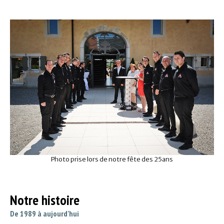
Photo prise lors de notre fête des 25ans
Notre histoire
De 1989 à aujourd'hui