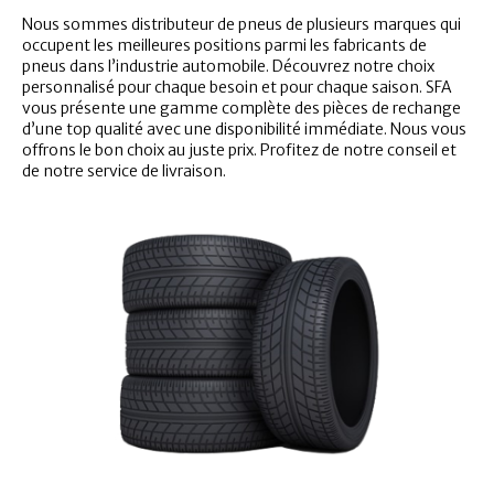
Nous sommes distributeur de pneus de plusieurs marques qui
occupent les meilleures positions parmi les fabricants de
pneus dans l’industrie automobile. Découvrez notre choix
personnalisé pour chaque besoin et pour chaque saison. SFA
vous présente une gamme complète des pièces de rechange
d’une top qualité avec une disponibilité immédiate. Nous vous
offrons le bon choix au juste prix. Profitez de notre conseil et
de notre service de livraison.