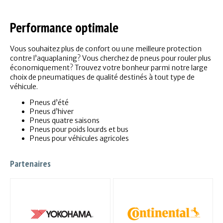
Performance optimale
Vous souhaitez plus de confort ou une meilleure protection
contre l’aquaplaning? Vous cherchez de pneus pour rouler plus
économiquement? Trouvez votre bonheur parmi notre large
choix de pneumatiques de qualité destinés à tout type de
véhicule.
Pneus d’été
Pneus d’hiver
Pneus quatre saisons
Pneus pour poids lourds et bus
Pneus pour véhicules agricoles
Partenaires