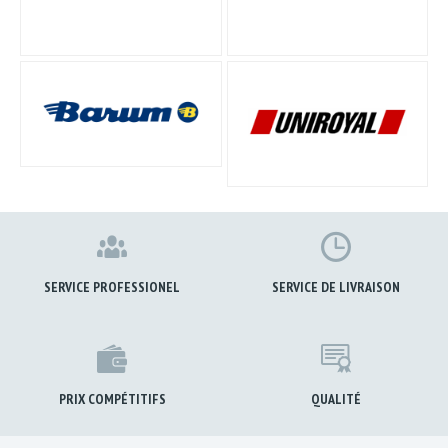
SERVICE PROFESSIONEL
SERVICE DE LIVRAISON
PRIX COMPÉTITIFS
QUALITÉ